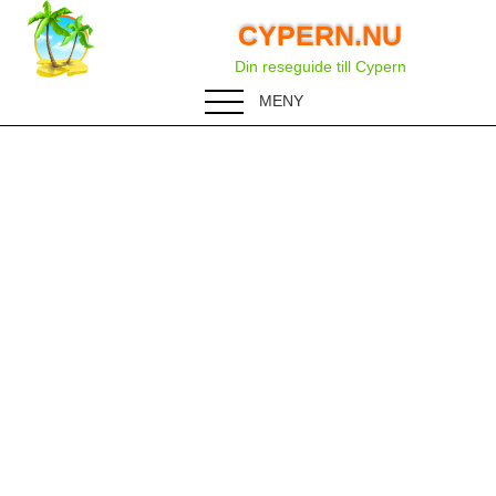
CYPERN.NU
Din reseguide till Cypern
MENY